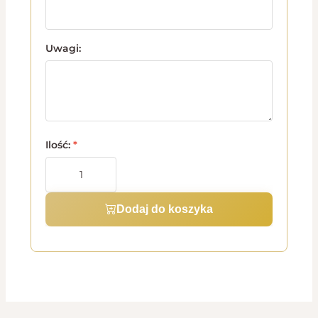
Uwagi:
Ilość:
*
Dodaj do koszyka