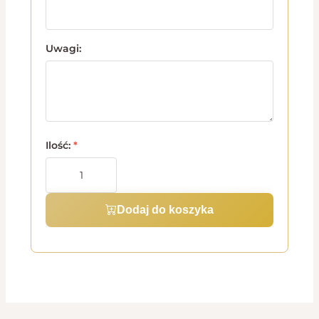
Uwagi:
Ilość:
*
Dodaj do koszyka