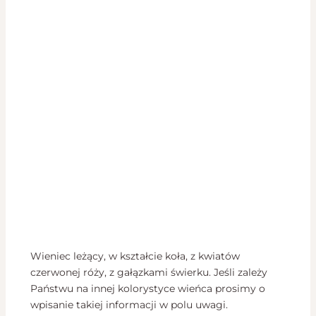
Wieniec leżący, w kształcie koła, z kwiatów
czerwonej róży, z gałązkami świerku. Jeśli zależy
Państwu na innej kolorystyce wieńca prosimy o
wpisanie takiej informacji w polu uwagi.