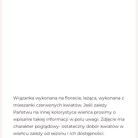
Wiązanka wykonana na florecie, leżąca, wykonana z
mieszanki czerwonych kwiatów. Jeśli zależy
Państwu na innej kolorystyce wieńca prosimy o
wpisanie takiej informacji w polu uwagi. Zdjęcie ma
charakter poglądowy- ostateczny dobór kwiatów w
wieńcu zależy od sezonu i ich dostępności.