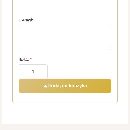
Uwagi:
Ilość:
*
Dodaj do koszyka