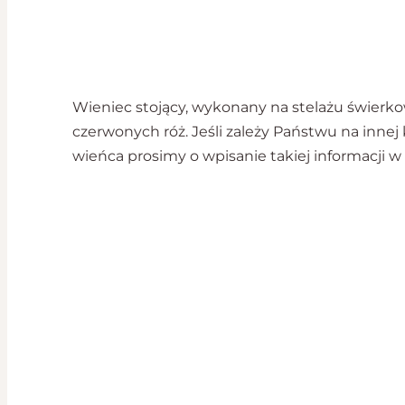
Wieniec stojący, wykonany na stelażu świerk
czerwonych róż. Jeśli zależy Państwu na innej 
wieńca prosimy o wpisanie takiej informacji w