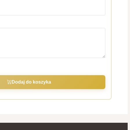
Dodaj do koszyka