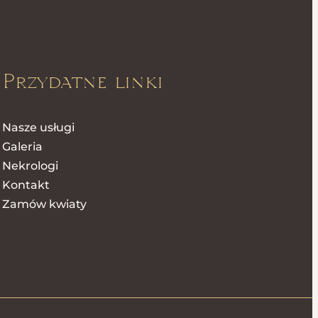
Przydatne linki
Nasze usługi
Galeria
Nekrologi
Kontakt
Zamów kwiaty