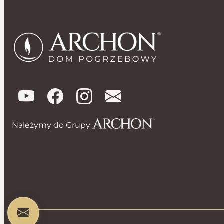
Należymy do Grupy