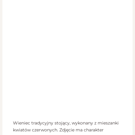
Wieniec tradycyjny stojący, wykonany z mieszanki
kwiatów czerwonych. Zdjęcie ma charakter