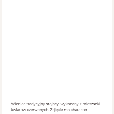
Wieniec tradycyjny stojący, wykonany z mieszanki
kwiatów czerwonych. Zdjęcie ma charakter