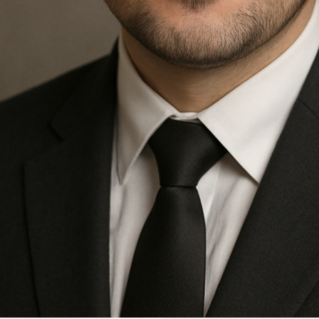
Kwiaciarnia