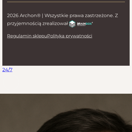
2026 Archon® | Wszystkie prawa zastrzeżone. Z
przyjemnością zrealizował
Regulamin sklepu
Polityka prywatności
24/7