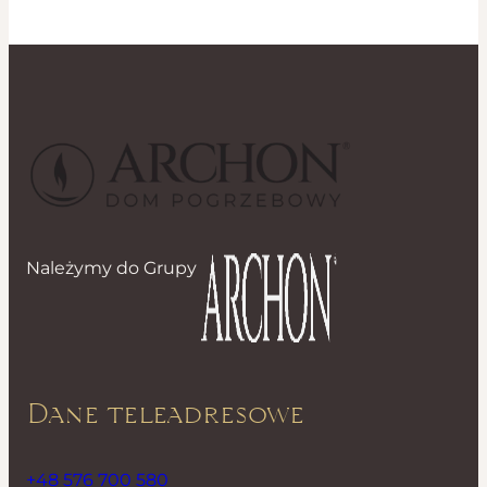
Należymy do Grupy
Dane teleadresowe
+48 576 700 580