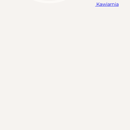
Kawiarnia