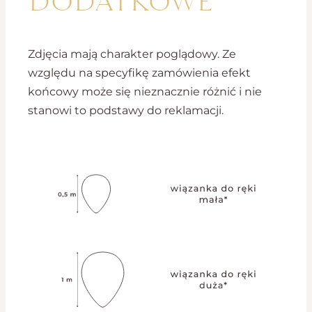
Zdjęcia mają charakter poglądowy. Ze
względu na specyfikę zamówienia efekt
końcowy może się nieznacznie różnić i nie
stanowi to podstawy do reklamacji.