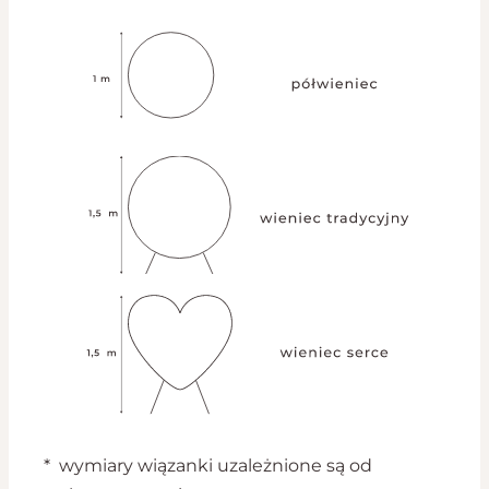
* wymiary wiązanki uzależnione są od