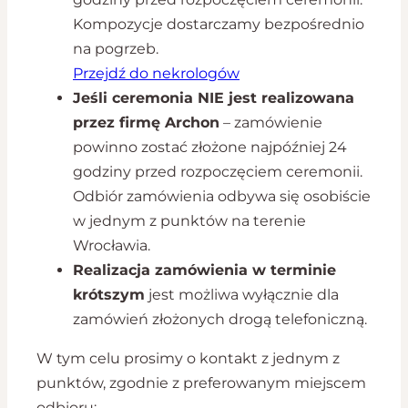
Kompozycje dostarczamy bezpośrednio
na pogrzeb.
Przejdź do nekrologów
Jeśli ceremonia NIE jest realizowana
przez firmę Archon
– zamówienie
powinno zostać złożone najpóźniej 24
godziny przed rozpoczęciem ceremonii.
Odbiór zamówienia odbywa się osobiście
w jednym z punktów na terenie
Wrocławia.
Realizacja zamówienia w terminie
krótszym
jest możliwa wyłącznie dla
zamówień złożonych drogą telefoniczną.
W tym celu prosimy o kontakt z jednym z
punktów, zgodnie z preferowanym miejscem
odbioru: