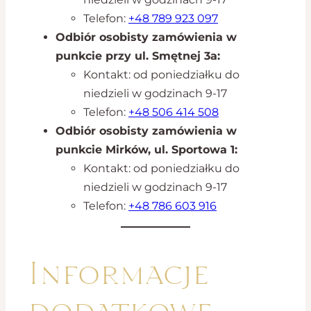
Telefon:
+48 789 923 097
Odbiór osobisty zamówienia w
punkcie przy ul. Smętnej 3a:
Kontakt: od poniedziałku do
niedzieli w godzinach 9-17
Telefon:
+48 506 414 508
Odbiór osobisty zamówienia w
punkcie Mirków, ul. Sportowa 1:
Kontakt: od poniedziałku do
niedzieli w godzinach 9-17
Telefon:
+48 786 603 916
Informacje
dodatkowe