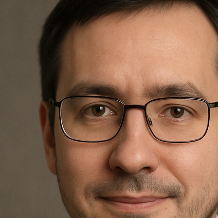
Nagrobki