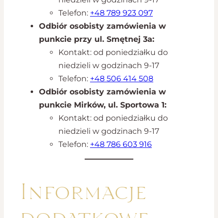
Telefon:
+48 789 923 097
Odbiór osobisty zamówienia w
punkcie przy ul. Smętnej 3a:
Kontakt: od poniedziałku do
niedzieli w godzinach 9-17
Telefon:
+48 506 414 508
Odbiór osobisty zamówienia w
punkcie Mirków, ul. Sportowa 1:
Kontakt: od poniedziałku do
niedzieli w godzinach 9-17
Telefon:
+48 786 603 916
Informacje
dodatkowe