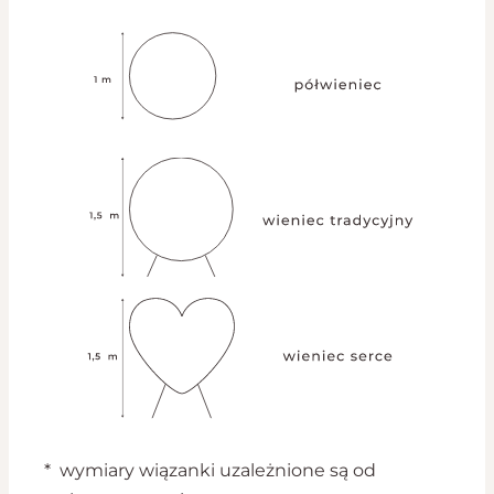
* wymiary wiązanki uzależnione są od