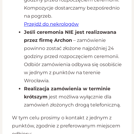
Kompozycje dostarczamy bezpośrednio
na pogrzeb.
Przejdź do nekrologów
Jeśli ceremonia NIE jest realizowana
przez firmę Archon
– zamówienie
powinno zostać złożone najpóźniej 24
godziny przed rozpoczęciem ceremonii.
Odbiór zamówienia odbywa się osobiście
w jednym z punktów na terenie
Wrocławia.
Realizacja zamówienia w terminie
krótszym
jest możliwa wyłącznie dla
zamówień złożonych drogą telefoniczną.
W tym celu prosimy o kontakt z jednym z
punktów, zgodnie z preferowanym miejscem
odbioru: