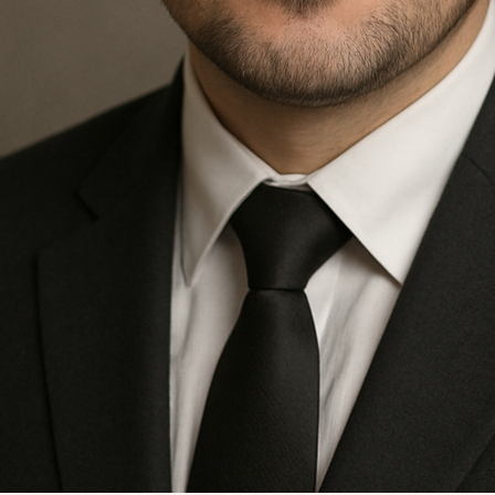
Kwiaciarnia