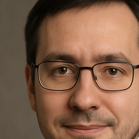
Nagrobki