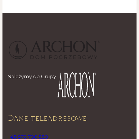
Należymy do Grupy
Dane teleadresowe
+48 576 700 580