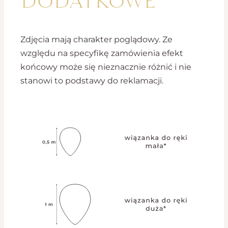
Zdjęcia mają charakter poglądowy. Ze
względu na specyfikę zamówienia efekt
końcowy może się nieznacznie różnić i nie
stanowi to podstawy do reklamacji.