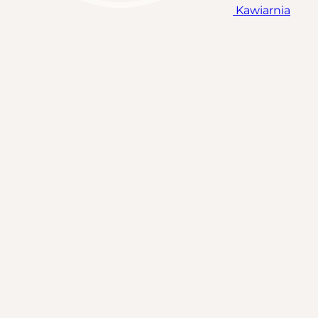
Kawiarnia