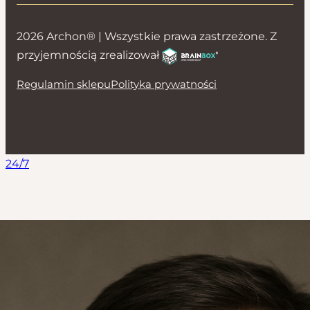
2026 Archon® | Wszystkie prawa zastrzeżone. Z
przyjemnością zrealizował
Regulamin sklepu
Polityka prywatności
24/7