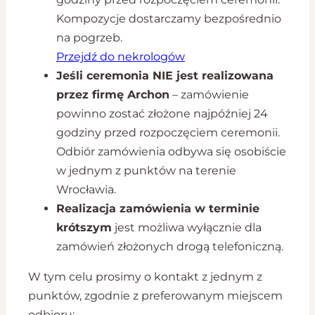
Kompozycje dostarczamy bezpośrednio
na pogrzeb.
Przejdź do nekrologów
Jeśli ceremonia NIE jest realizowana
przez firmę Archon
– zamówienie
powinno zostać złożone najpóźniej 24
godziny przed rozpoczęciem ceremonii.
Odbiór zamówienia odbywa się osobiście
w jednym z punktów na terenie
Wrocławia.
Realizacja zamówienia w terminie
krótszym
jest możliwa wyłącznie dla
zamówień złożonych drogą telefoniczną.
W tym celu prosimy o kontakt z jednym z
punktów, zgodnie z preferowanym miejscem
odbioru: