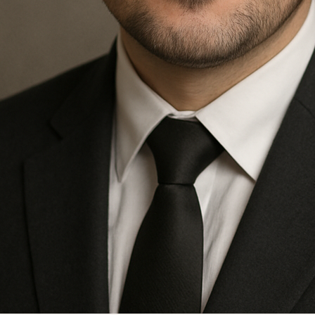
Kwiaciarnia