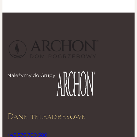
Należymy do Grupy
Dane teleadresowe
+48 576 700 580