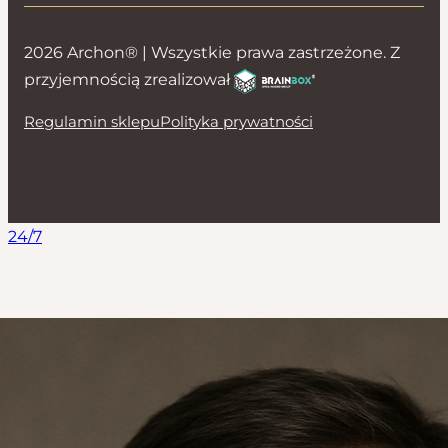
2026 Archon® | Wszystkie prawa zastrzeżone. Z
przyjemnością zrealizował
Regulamin sklepu
Polityka prywatności
24/7