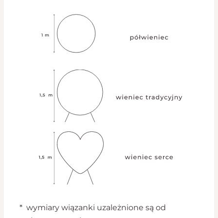
* wymiary wiązanki uzależnione są od