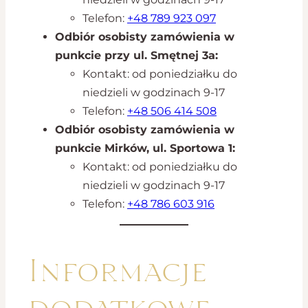
Telefon:
+48 789 923 097
Odbiór osobisty zamówienia w
punkcie przy ul. Smętnej 3a:
Kontakt: od poniedziałku do
niedzieli w godzinach 9-17
Telefon:
+48 506 414 508
Odbiór osobisty zamówienia w
punkcie Mirków, ul. Sportowa 1:
Kontakt: od poniedziałku do
niedzieli w godzinach 9-17
Telefon:
+48 786 603 916
Informacje
dodatkowe