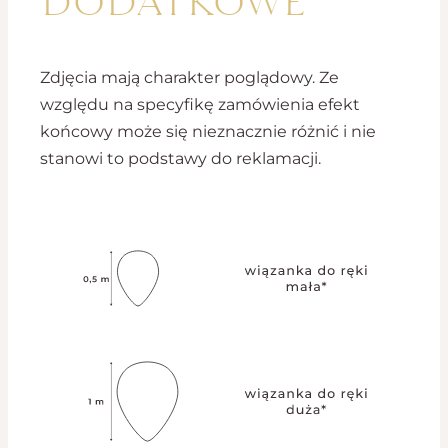
Zdjęcia mają charakter poglądowy. Ze
względu na specyfikę zamówienia efekt
końcowy może się nieznacznie różnić i nie
stanowi to podstawy do reklamacji.