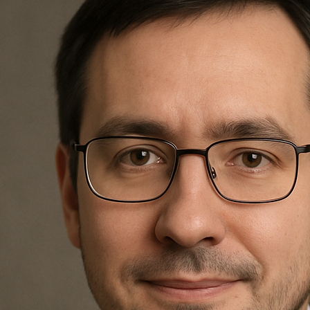
Nagrobki