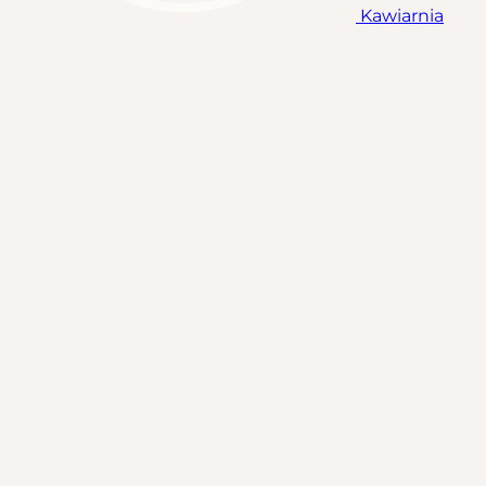
Kawiarnia