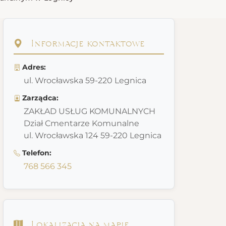
Informacje kontaktowe
Adres:
ul. Wrocławska 59-220 Legnica
Zarządca:
ZAKŁAD USŁUG KOMUNALNYCH
Dział Cmentarze Komunalne
ul. Wrocławska 124 59-220 Legnica
Telefon:
768 566 345
Lokalizacja na mapie