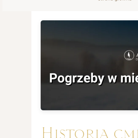
Historia cm