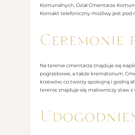
Komunalnych, Dział Cmentarze Komunalne
Kontakt telefoniczny możliwy jest pod 
Ceremonie 
Na terenie cmentarza znajduje się kapli
pogrzebowe, a także krematorium. Cmen
krzewów, co tworzy spokojną i godną a
terenie znajduje się malowniczy staw z
Udogodnie