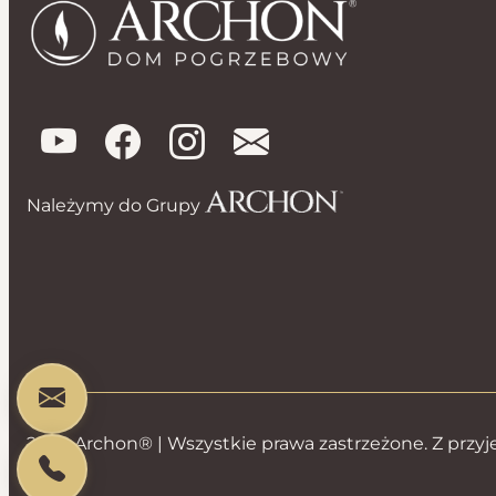
Należymy do Grupy
2026 Archon® | Wszystkie prawa zastrzeżone. Z przyj