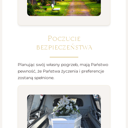
Poczucie
bezpieczeństwa
Planując swój własny pogrzeb, mają Państwo
pewność, że Państwa życzenia i preferencje
zostaną spełnione.