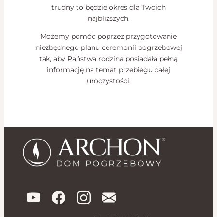
trudny to będzie okres dla Twoich
najbliższych.
Możemy pomóc poprzez przygotowanie
niezbędnego planu ceremonii pogrzebowej
tak, aby Państwa rodzina posiadała pełną
informację na temat przebiegu całej
uroczystości.