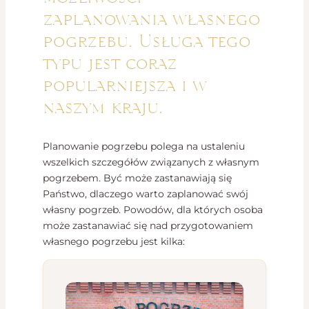
zaplanowania własnego
pogrzebu. Usługa tego
typu jest coraz
popularniejsza i w
naszym kraju.
Planowanie pogrzebu polega na ustaleniu
wszelkich szczegółów związanych z własnym
pogrzebem. Być może zastanawiają się
Państwo, dlaczego warto zaplanować swój
własny pogrzeb. Powodów, dla których osoba
może zastanawiać się nad przygotowaniem
własnego pogrzebu jest kilka: