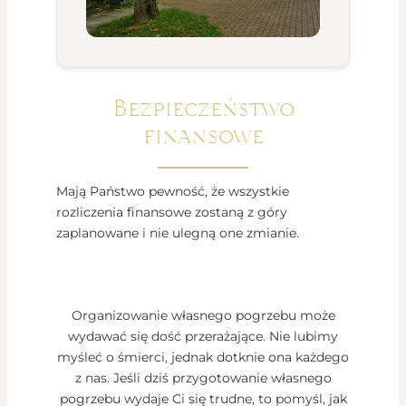
Bezpieczeństwo
finansowe
Mają Państwo pewność, że wszystkie
rozliczenia finansowe zostaną z góry
zaplanowane i nie ulegną one zmianie.
Organizowanie własnego pogrzebu może
wydawać się dość przerażające. Nie lubimy
myśleć o śmierci, jednak dotknie ona każdego
z nas. Jeśli dziś przygotowanie własnego
pogrzebu wydaje Ci się trudne, to pomyśl, jak