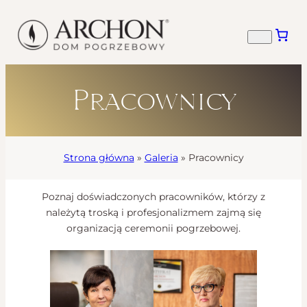
Pracownicy
Strona główna
»
Galeria
»
Pracownicy
Poznaj doświadczonych pracowników, którzy z
należytą troską i profesjonalizmem zajmą się
organizacją ceremonii pogrzebowej.