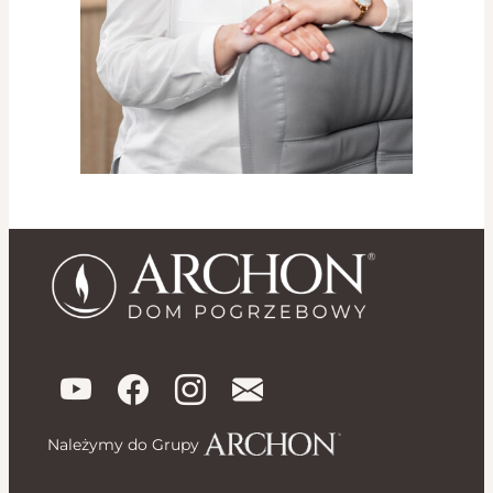
Należymy do Grupy