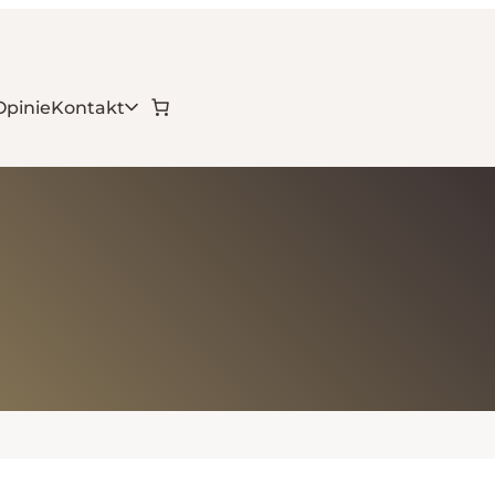
Opinie
Kontakt