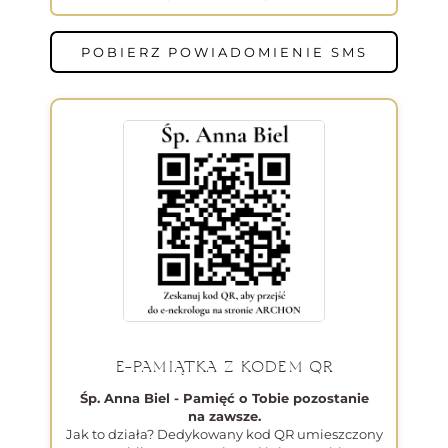
POBIERZ POWIADOMIENIE SMS
E-PAMIĄTKA Z KODEM QR
Śp. Anna Biel - Pamięć o Tobie pozostanie
na zawsze.
Jak to działa? Dedykowany kod QR umieszczony