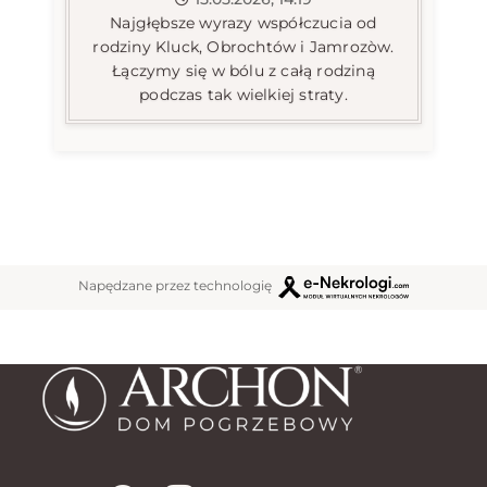
Najgłębsze wyrazy współczucia od
rodziny Kluck, Obrochtów i Jamrozòw.
Łączymy się w bólu z całą rodziną
podczas tak wielkiej straty.
Napędzane przez technologię