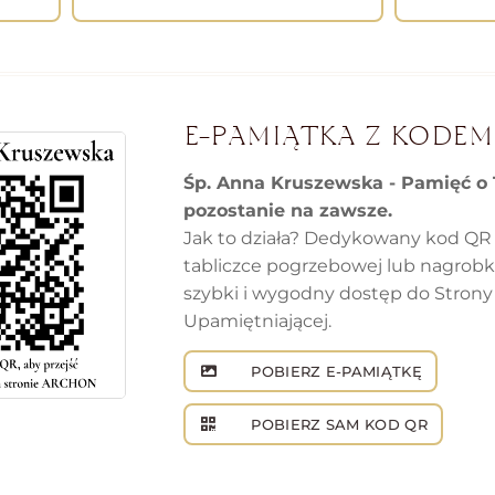
E-PAMIĄTKA Z KODEM
Śp. Anna Kruszewska - Pamięć o 
pozostanie na zawsze.
Jak to działa? Dedykowany kod QR
tabliczce pogrzebowej lub nagrob
szybki i wygodny dostęp do Strony
Upamiętniającej.
POBIERZ E-PAMIĄTKĘ
POBIERZ SAM KOD QR