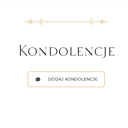
Kondolencje
DODAJ KONDOLENCJE