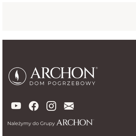
Należymy do Grupy