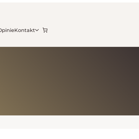
Opinie
Kontakt