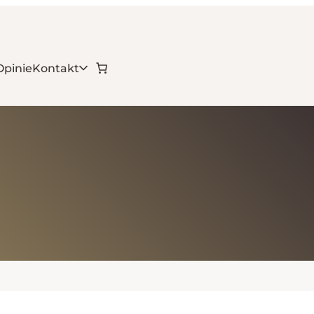
Opinie
Kontakt