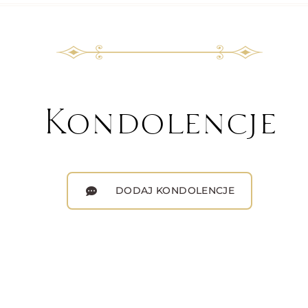
Kondolencje
DODAJ KONDOLENCJE