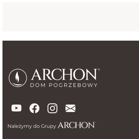
Należymy do Grupy