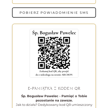
POBIERZ POWIADOMIENIE SMS
E-PAMIĄTKA Z KODEM QR
Śp. Bogusław Pawelec - Pamięć o Tobie
pozostanie na zawsze.
Jak to działa? Dedykowany kod QR umieszczony