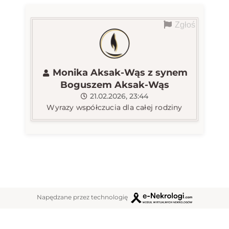
Zgłoś
Monika Aksak-Wąs z synem
Boguszem Aksak-Wąs
21.02.2026, 23:44
Wyrazy współczucia dla całej rodziny
Napędzane przez technologię