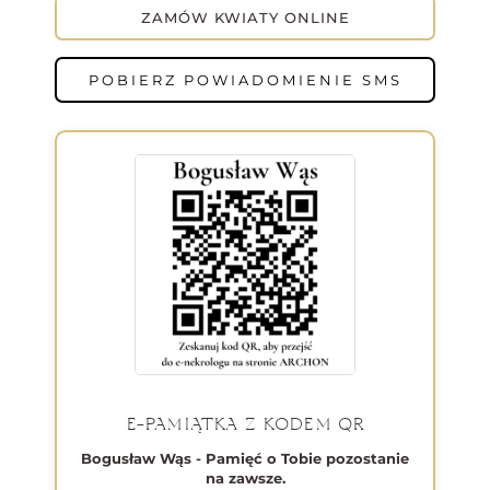
ZAMÓW KWIATY ONLINE
POBIERZ POWIADOMIENIE SMS
E-PAMIĄTKA Z KODEM QR
Bogusław Wąs - Pamięć o Tobie pozostanie
na zawsze.