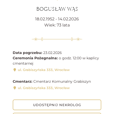
BOGUSŁAW WĄS
18.02.1952 - 14.02.2026
Wiek: 73 lata
Data pogrzebu:
23.02.2026
Ceremonia Pożegnalna:
o godz. 12:00 w kaplicy
cmentarnej
ul. Grabiszyńska 333, Wrocław
Cmentarz:
Cmentarz Komunalny Grabiszyn
ul. Grabiszyńska 333, Wrocław
UDOSTĘPNIJ NEKROLOG