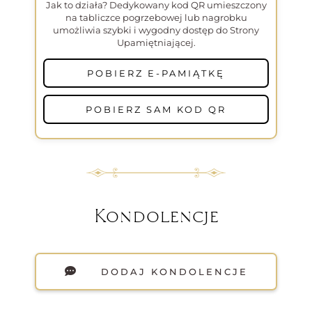
Jak to działa? Dedykowany kod QR umieszczony
na tabliczce pogrzebowej lub nagrobku
umożliwia szybki i wygodny dostęp do Strony
Upamiętniającej.
POBIERZ E-PAMIĄTKĘ
POBIERZ SAM KOD QR
Kondolencje
DODAJ KONDOLENCJE