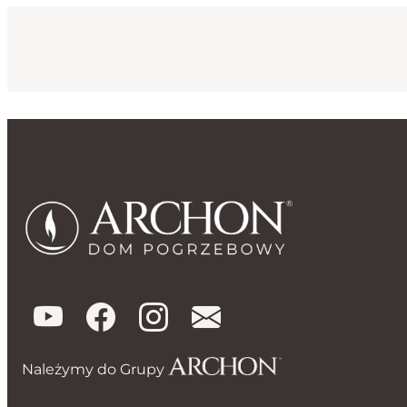
Należymy do Grupy