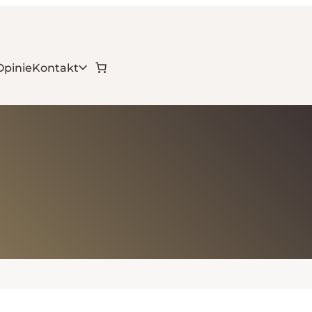
Opinie
Kontakt