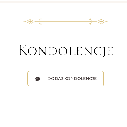
Kondolencje
DODAJ KONDOLENCJE