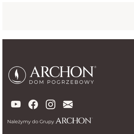
Należymy do Grupy