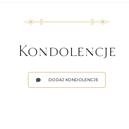
Kondolencje
DODAJ KONDOLENCJE