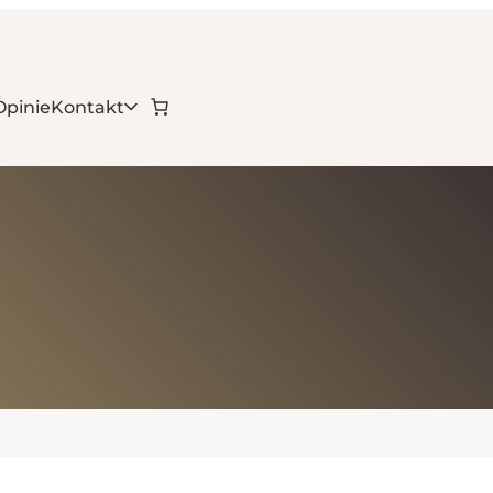
Opinie
Kontakt