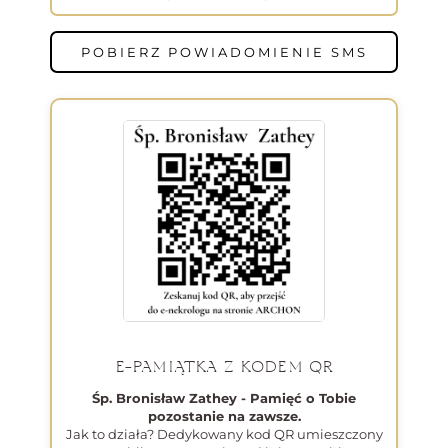
POBIERZ POWIADOMIENIE SMS
E-PAMIĄTKA Z KODEM QR
Śp. Bronisław Zathey - Pamięć o Tobie
pozostanie na zawsze.
Jak to działa? Dedykowany kod QR umieszczony