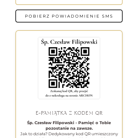
POBIERZ POWIADOMIENIE SMS
E-PAMIĄTKA Z KODEM QR
Śp. Czesław Filipowski - Pamięć o Tobie
pozostanie na zawsze.
Jak to działa? Dedykowany kod QR umieszczony