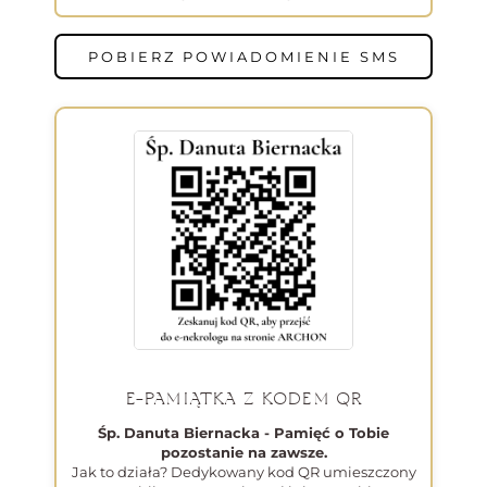
POBIERZ POWIADOMIENIE SMS
E-PAMIĄTKA Z KODEM QR
Śp. Danuta Biernacka - Pamięć o Tobie
pozostanie na zawsze.
Jak to działa? Dedykowany kod QR umieszczony