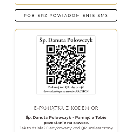
POBIERZ POWIADOMIENIE SMS
E-PAMIĄTKA Z KODEM QR
Śp. Danuta Polowczyk - Pamięć o Tobie
pozostanie na zawsze.
Jak to działa? Dedykowany kod QR umieszczony