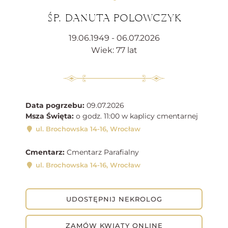
ŚP. DANUTA POLOWCZYK
19.06.1949 - 06.07.2026
Wiek: 77 lat
Data pogrzebu:
09.07.2026
Msza Święta:
o godz. 11:00 w kaplicy cmentarnej
ul. Brochowska 14-16, Wrocław
Cmentarz:
Cmentarz Parafialny
ul. Brochowska 14-16, Wrocław
UDOSTĘPNIJ NEKROLOG
ZAMÓW KWIATY ONLINE