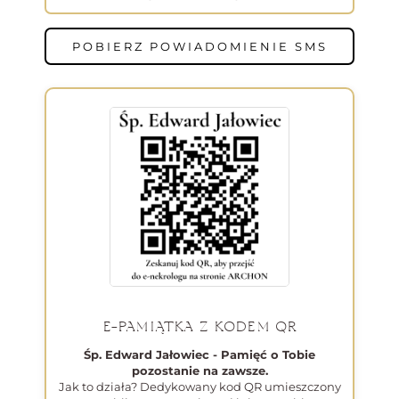
POBIERZ POWIADOMIENIE SMS
E-PAMIĄTKA Z KODEM QR
Śp. Edward Jałowiec - Pamięć o Tobie
pozostanie na zawsze.
Jak to działa? Dedykowany kod QR umieszczony