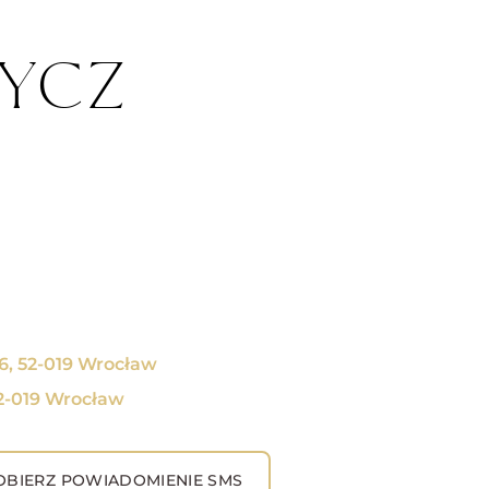
RYCZ
6, 52-019 Wrocław
52-019 Wrocław
BIERZ POWIADOMIENIE SMS