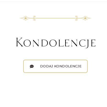
Kondolencje
DODAJ KONDOLENCJE