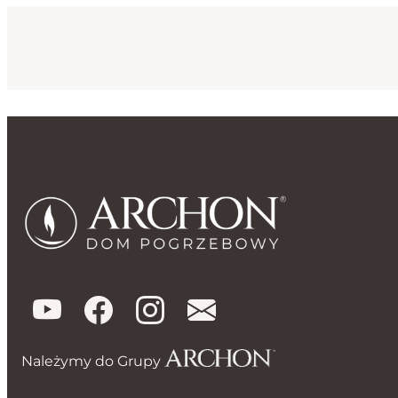
Należymy do Grupy