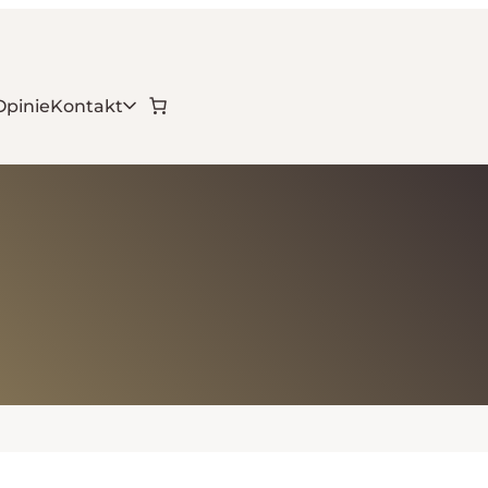
Opinie
Kontakt