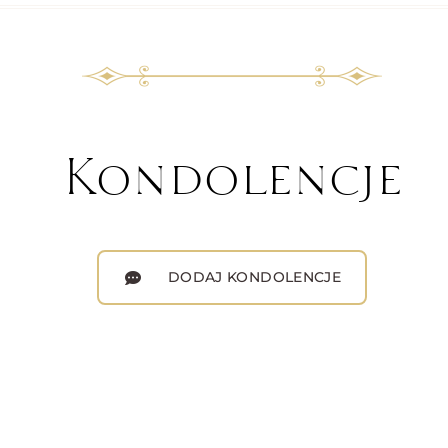
Kondolencje
DODAJ KONDOLENCJE