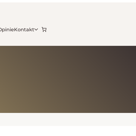
Opinie
Kontakt