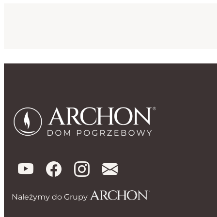
Należymy do Grupy