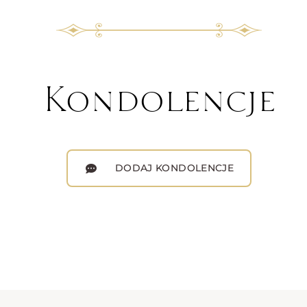
Kondolencje
DODAJ KONDOLENCJE