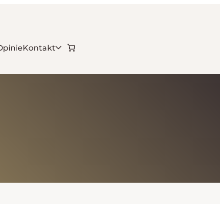
Opinie
Kontakt