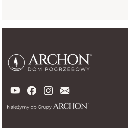
Należymy do Grupy