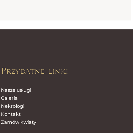
Przydatne linki
Nasze usługi
Galeria
Nekrologi
Kontakt
Zamów kwiaty