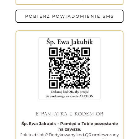
POBIERZ POWIADOMIENIE SMS
E-PAMIĄTKA Z KODEM QR
Śp. Ewa Jakubik - Pamięć o Tobie pozostanie
na zawsze.
Jak to działa? Dedykowany kod QR umieszczony