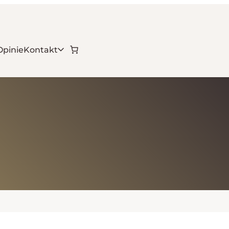
Opinie
Kontakt