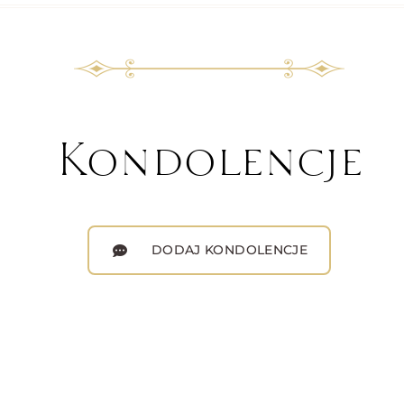
Kondolencje
DODAJ KONDOLENCJE