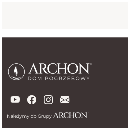
Należymy do Grupy