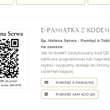
E-PAMIĄTKA Z KODEM
Śp. Helena Serwa - Pamięć o Tobi
na zawsze.
Jak to działa? Dedykowany kod QR
tabliczce pogrzebowej lub nagrob
szybki i wygodny dostęp do Strony
Upamiętniającej.
POBIERZ E-PAMIĄTKĘ
POBIERZ SAM KOD QR