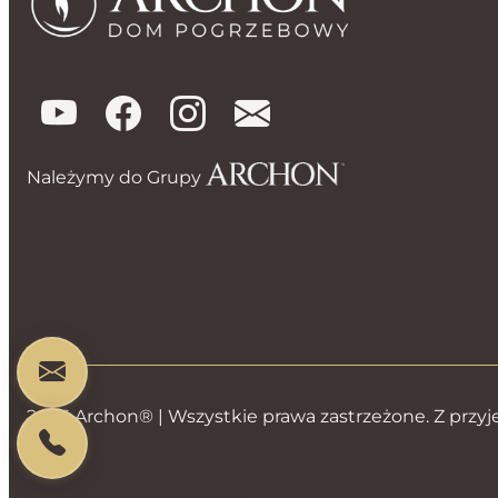
Należymy do Grupy
2026 Archon® | Wszystkie prawa zastrzeżone. Z przyj