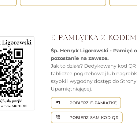
E-PAMIĄTKA Z KODEM
Śp. Henryk Ligorowski - Pamięć o
pozostanie na zawsze.
Jak to działa? Dedykowany kod QR
tabliczce pogrzebowej lub nagrob
szybki i wygodny dostęp do Strony
Upamiętniającej.
POBIERZ E-PAMIĄTKĘ
POBIERZ SAM KOD QR