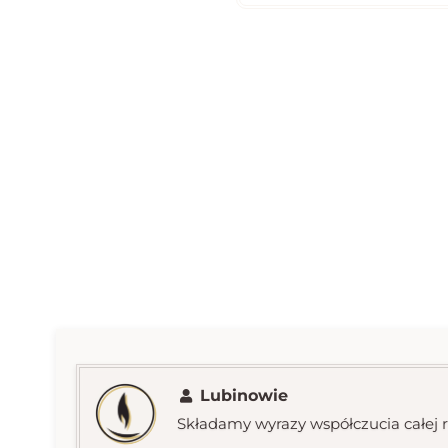
Lubinowie
Składamy wyrazy współczucia całej r