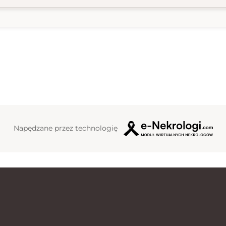
Napędzane przez technologię