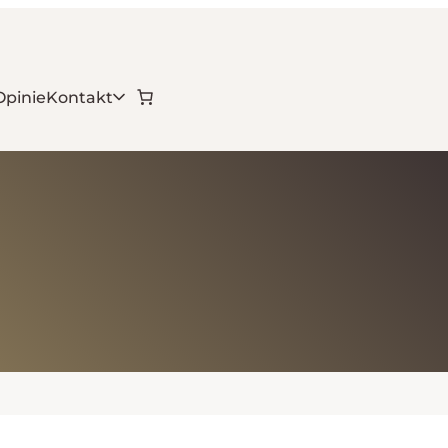
Opinie
Kontakt