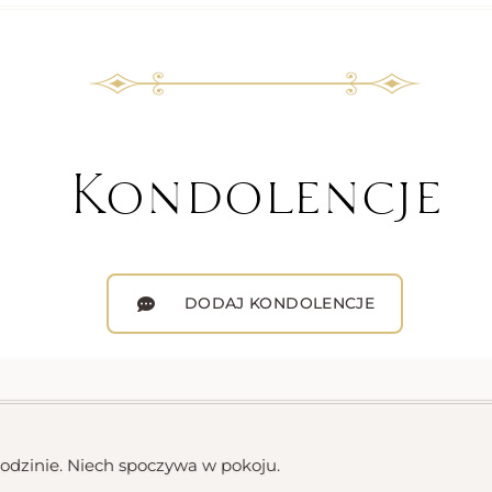
Kondolencje
DODAJ KONDOLENCJE
odzinie. Niech spoczywa w pokoju.