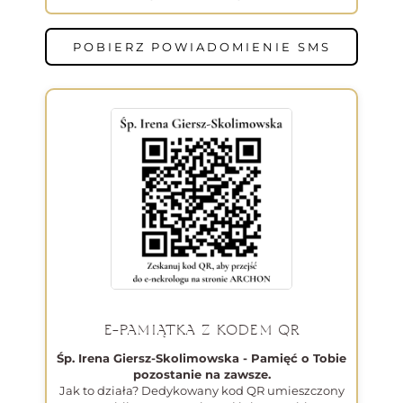
POBIERZ POWIADOMIENIE SMS
E-PAMIĄTKA Z KODEM QR
Śp. Irena Giersz-Skolimowska - Pamięć o Tobie
pozostanie na zawsze.
Jak to działa? Dedykowany kod QR umieszczony