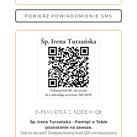
POBIERZ POWIADOMIENIE SMS
E-PAMIĄTKA Z KODEM QR
Śp. Irena Turzańska - Pamięć o Tobie
pozostanie na zawsze.
Jak to działa? Dedykowany kod QR umieszczony