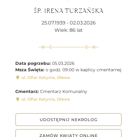
ŚP. IRENA TURZAŃSKA
25.07.1939 - 02.03.2026
Wiek: 86 lat
Data pogrzebu:
05.03.2026
Msza Święta:
o godz. 09:00 w kaplicy cmentarnej
ul. Ofiar Katynia, Oława
Cmentarz:
Cmentarz Komunalny
ul. Ofiar Katynia, Oława
UDOSTĘPNIJ NEKROLOG
ZAMÓW KWIATY ONLINE