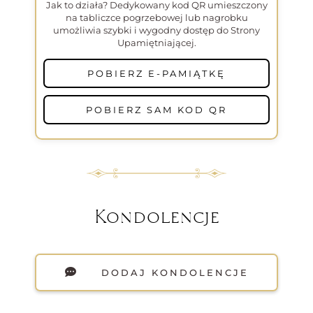
Jak to działa? Dedykowany kod QR umieszczony
na tabliczce pogrzebowej lub nagrobku
umożliwia szybki i wygodny dostęp do Strony
Upamiętniającej.
POBIERZ E-PAMIĄTKĘ
POBIERZ SAM KOD QR
Kondolencje
DODAJ KONDOLENCJE