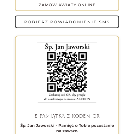
ZAMÓW KWIATY ONLINE
POBIERZ POWIADOMIENIE SMS
E-PAMIĄTKA Z KODEM QR
Śp. Jan Jaworski - Pamięć o Tobie pozostanie
na zawsze.