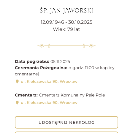
ŚP. JAN JAWORSKI
12.09.1946 - 30.10.2025
Wiek: 79 lat
Data pogrzebu:
05.11.2025
Ceremonia Pożegnalna:
o godz. 11:00 w kaplicy
cmentarnej
ul. Kiełczowska 90, Wrocław
Cmentarz:
Cmentarz Komunalny Psie Pole
ul. Kiełczowska 90, Wrocław
UDOSTĘPNIJ NEKROLOG