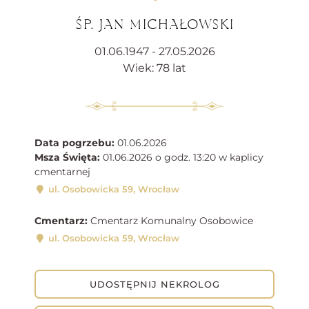
ŚP. JAN MICHAŁOWSKI
01.06.1947 - 27.05.2026
Wiek: 78 lat
Data pogrzebu:
01.06.2026
Msza Święta:
01.06.2026 o godz. 13:20 w kaplicy
cmentarnej
ul. Osobowicka 59, Wrocław
Cmentarz:
Cmentarz Komunalny Osobowice
ul. Osobowicka 59, Wrocław
UDOSTĘPNIJ NEKROLOG