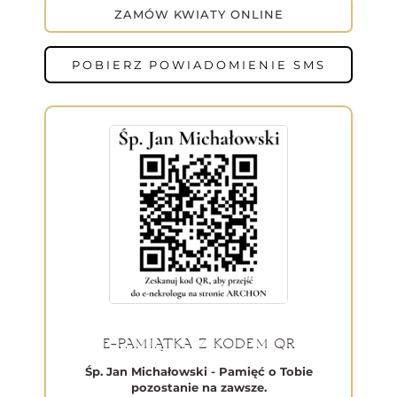
ZAMÓW KWIATY ONLINE
POBIERZ POWIADOMIENIE SMS
E-PAMIĄTKA Z KODEM QR
Śp. Jan Michałowski - Pamięć o Tobie
pozostanie na zawsze.