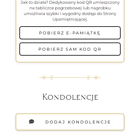
Jak to działa? Dedykowany kod QR umieszczony
na tabliczce pogrzebowej lub nagrobku
umożliwia szybki i wygodny dostęp do Strony
Upamiętniającej.
POBIERZ E-PAMIĄTKĘ
POBIERZ SAM KOD QR
Kondolencje
DODAJ KONDOLENCJE