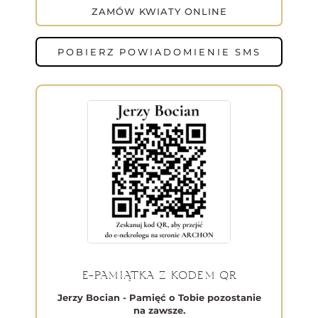
ZAMÓW KWIATY ONLINE
POBIERZ POWIADOMIENIE SMS
E-PAMIĄTKA Z KODEM QR
Jerzy Bocian - Pamięć o Tobie pozostanie
na zawsze.