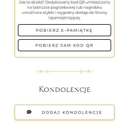
Jak to działa? Dedykowany kod QR umieszczony
na tabliczce pogrzebowej lub nagrobku
umożliwia szybki i wygodny dostęp do Strony
Upamiętniającej.
POBIERZ E-PAMIĄTKĘ
POBIERZ SAM KOD QR
Kondolencje
DODAJ KONDOLENCJE