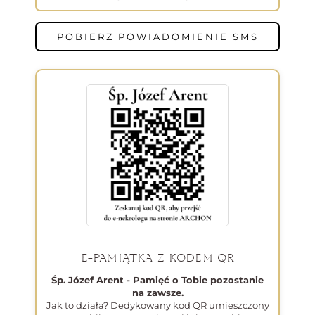
POBIERZ POWIADOMIENIE SMS
E-PAMIĄTKA Z KODEM QR
Śp. Józef Arent - Pamięć o Tobie pozostanie
na zawsze.
Jak to działa? Dedykowany kod QR umieszczony