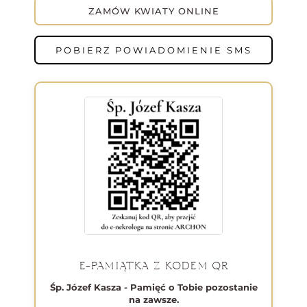
ZAMÓW KWIATY ONLINE
POBIERZ POWIADOMIENIE SMS
E-PAMIĄTKA Z KODEM QR
Śp. Józef Kasza - Pamięć o Tobie pozostanie
na zawsze.