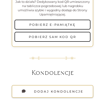
Jak to działa? Dedykowany kod QR umieszczony
na tabliczce pogrzebowej lub nagrobku
umożliwia szybki i wygodny dostęp do Strony
Upamiętniającej.
POBIERZ E-PAMIĄTKĘ
POBIERZ SAM KOD QR
Kondolencje
DODAJ KONDOLENCJE