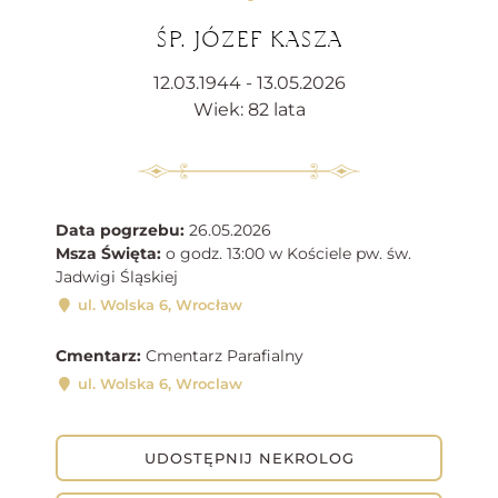
ŚP. JÓZEF KASZA
12.03.1944 - 13.05.2026
Wiek: 82 lata
Data pogrzebu:
26.05.2026
Msza Święta:
o godz. 13:00 w Kościele pw. św.
Jadwigi Śląskiej
ul. Wolska 6, Wrocław
Cmentarz:
Cmentarz Parafialny
ul. Wolska 6, Wroclaw
UDOSTĘPNIJ NEKROLOG