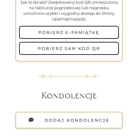
Jak to działa? Dedykowany kod QR umieszczony
na tabliczce pogrzebowej lub nagrobku
umożliwia szybki i wygodny dostęp do Strony
Upamiętniającej.
POBIERZ E-PAMIĄTKĘ
POBIERZ SAM KOD QR
Kondolencje
DODAJ KONDOLENCJE