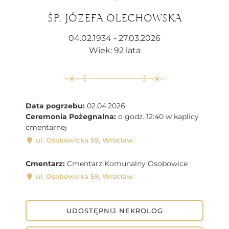
ŚP. JÓZEFA OLECHOWSKA
04.02.1934 - 27.03.2026
Wiek: 92 lata
Data pogrzebu:
02.04.2026
Ceremonia Pożegnalna:
o godz. 12:40 w kaplicy
cmentarnej
ul. Osobowicka 59, Wrocław
Cmentarz:
Cmentarz Komunalny Osobowice
ul. Osobowicka 59, Wrocław
UDOSTĘPNIJ NEKROLOG