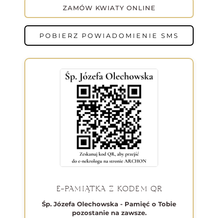
ZAMÓW KWIATY ONLINE
POBIERZ POWIADOMIENIE SMS
E-PAMIĄTKA Z KODEM QR
Śp. Józefa Olechowska - Pamięć o Tobie
pozostanie na zawsze.