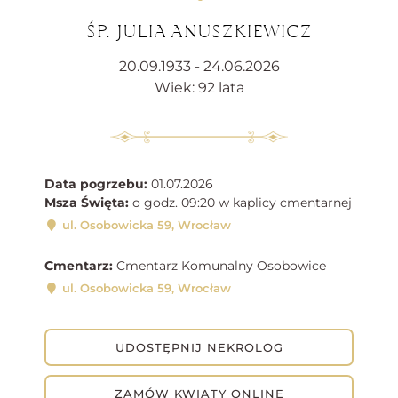
ŚP. JULIA ANUSZKIEWICZ
20.09.1933 - 24.06.2026
Wiek: 92 lata
Data pogrzebu:
01.07.2026
Msza Święta:
o godz. 09:20 w kaplicy cmentarnej
ul. Osobowicka 59, Wrocław
Cmentarz:
Cmentarz Komunalny Osobowice
ul. Osobowicka 59, Wrocław
UDOSTĘPNIJ NEKROLOG
ZAMÓW KWIATY ONLINE