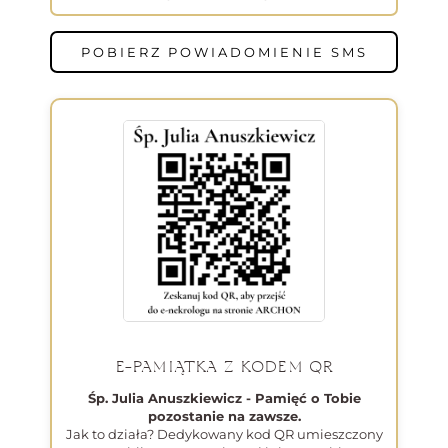
POBIERZ POWIADOMIENIE SMS
E-PAMIĄTKA Z KODEM QR
Śp. Julia Anuszkiewicz - Pamięć o Tobie
pozostanie na zawsze.
Jak to działa? Dedykowany kod QR umieszczony