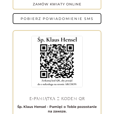
ZAMÓW KWIATY ONLINE
POBIERZ POWIADOMIENIE SMS
E-PAMIĄTKA Z KODEM QR
Śp. Klaus Hensel - Pamięć o Tobie pozostanie
na zawsze.