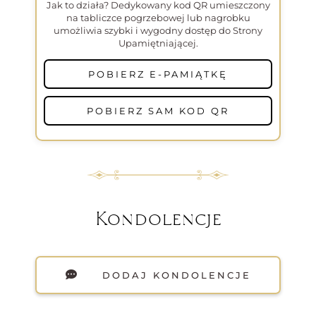
Jak to działa? Dedykowany kod QR umieszczony
na tabliczce pogrzebowej lub nagrobku
umożliwia szybki i wygodny dostęp do Strony
Upamiętniającej.
POBIERZ E-PAMIĄTKĘ
POBIERZ SAM KOD QR
Kondolencje
DODAJ KONDOLENCJE