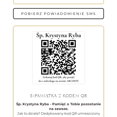
POBIERZ POWIADOMIENIE SMS
E-PAMIĄTKA Z KODEM QR
Śp. Krystyna Ryba - Pamięć o Tobie pozostanie
na zawsze.
Jak to działa? Dedykowany kod QR umieszczony