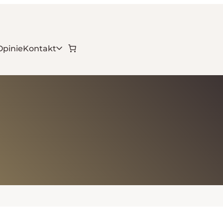
Opinie
Kontakt