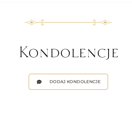
Kondolencje
DODAJ KONDOLENCJE