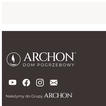
Należymy do Grupy