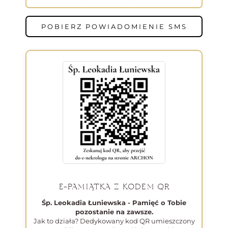
POBIERZ POWIADOMIENIE SMS
E-PAMIĄTKA Z KODEM QR
Śp. Leokadia Łuniewska - Pamięć o Tobie
pozostanie na zawsze.
Jak to działa? Dedykowany kod QR umieszczony