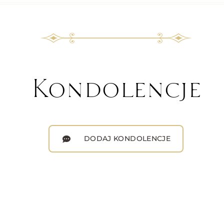
Kondolencje
DODAJ KONDOLENCJE