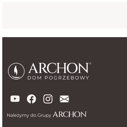
Należymy do Grupy