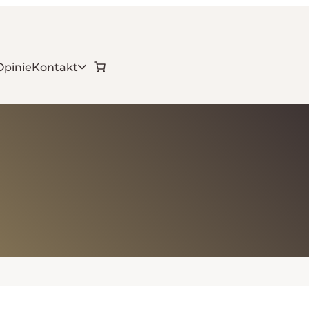
Opinie
Kontakt