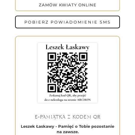
ZAMÓW KWIATY ONLINE
POBIERZ POWIADOMIENIE SMS
E-PAMIĄTKA Z KODEM QR
Leszek Łaskawy - Pamięć o Tobie pozostanie
na zawsze.