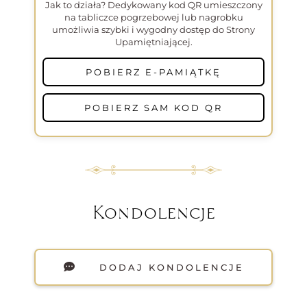
Jak to działa? Dedykowany kod QR umieszczony
na tabliczce pogrzebowej lub nagrobku
umożliwia szybki i wygodny dostęp do Strony
Upamiętniającej.
POBIERZ E-PAMIĄTKĘ
POBIERZ SAM KOD QR
Kondolencje
DODAJ KONDOLENCJE