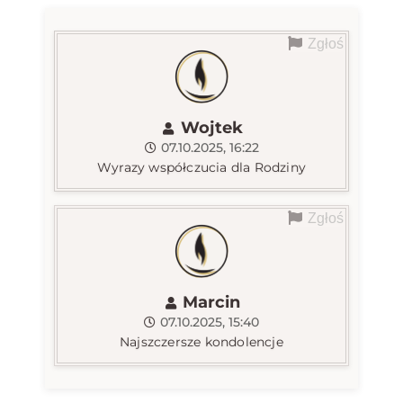
Zgłoś
Wojtek
07.10.2025, 16:22
Wyrazy współczucia dla Rodziny
Zgłoś
Marcin
07.10.2025, 15:40
Najszczersze kondolencje