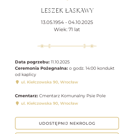
LESZEK ŁASKAWY
13.05.1954 - 04.10.2025
Wiek: 71 lat
Data pogrzebu:
11.10.2025
Ceremonia Pożegnalna:
o godz. 14:00 kondukt
od kaplicy
ul. Kiełczowska 90, Wrocław
Cmentarz:
Cmentarz Komunalny Psie Pole
ul. Kiełczowska 90, Wrocław
UDOSTĘPNIJ NEKROLOG