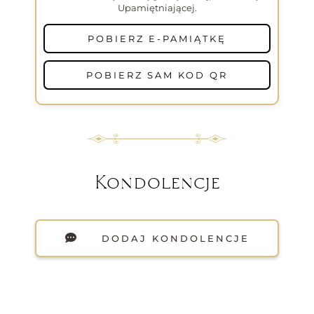
Upamiętniającej.
POBIERZ E-PAMIĄTKĘ
POBIERZ SAM KOD QR
Kondolencje
DODAJ KONDOLENCJE