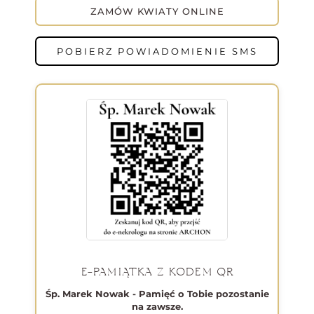
ZAMÓW KWIATY ONLINE
POBIERZ POWIADOMIENIE SMS
E-PAMIĄTKA Z KODEM QR
Śp. Marek Nowak - Pamięć o Tobie pozostanie
na zawsze.