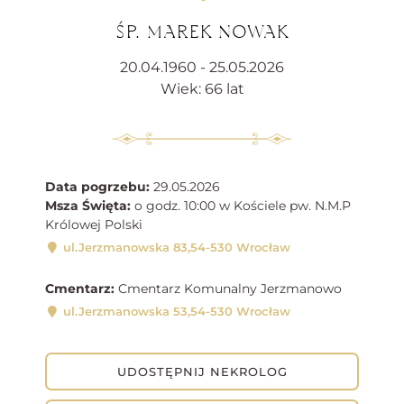
ŚP. MAREK NOWAK
20.04.1960 - 25.05.2026
Wiek: 66 lat
Data pogrzebu:
29.05.2026
Msza Święta:
o godz. 10:00 w Kościele pw. N.M.P
Królowej Polski
ul.Jerzmanowska 83,54-530 Wrocław
Cmentarz:
Cmentarz Komunalny Jerzmanowo
ul.Jerzmanowska 53,54-530 Wrocław
UDOSTĘPNIJ NEKROLOG