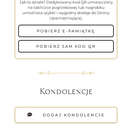
Jak to działa? Dedykowany kod QR umieszczony
na tabliczce pogrzebowej lub nagrobku
umożliwia szybki i wygodny dostęp do Strony
Upamiętniającej.
POBIERZ E-PAMIĄTKĘ
POBIERZ SAM KOD QR
Kondolencje
DODAJ KONDOLENCJE